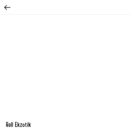
Roll Ekzotik