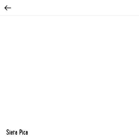
Siera Pica