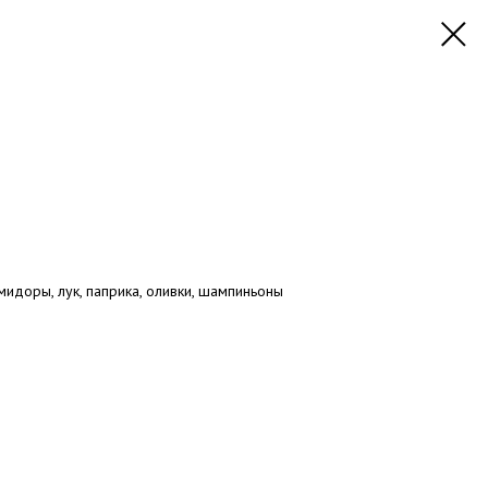
мидоры, лук, паприка, оливки, шампиньоны